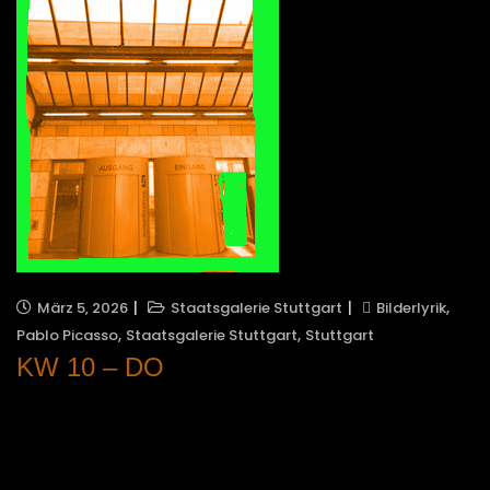
,
März 5, 2026
Staatsgalerie Stuttgart
Bilderlyrik
,
,
Pablo Picasso
Staatsgalerie Stuttgart
Stuttgart
KW 10 – DO