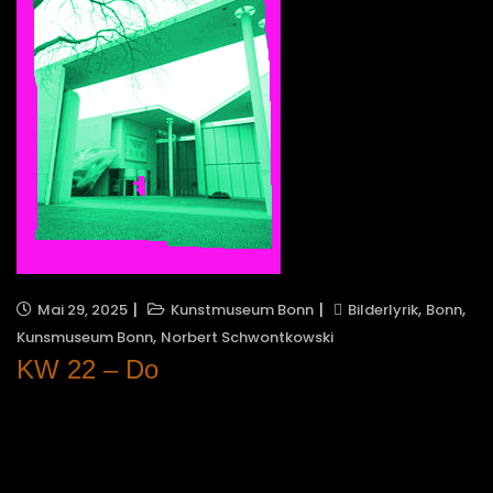
,
,
Mai 29, 2025
Kunstmuseum Bonn
Bilderlyrik
Bonn
,
Kunsmuseum Bonn
Norbert Schwontkowski
KW 22 – Do