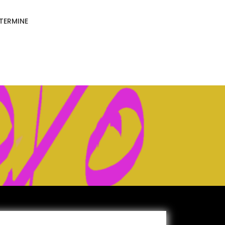
TERMINE