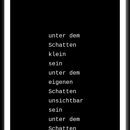
unter dem 
Schatten

klein 
sein

unter dem 
eigenen 
Schatten 
unsichtbar 
sein

unter dem 
Schatten
