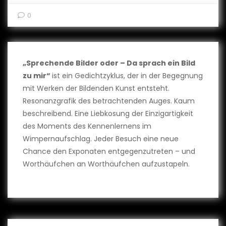
0
„Sprechende Bilder oder – Da sprach ein Bild
zu mir“
ist ein Gedichtzyklus, der in der Begegnung
mit Werken der Bildenden Kunst entsteht.
Resonanzgrafik des betrachtenden Auges. Kaum
beschreibend. Eine Liebkosung der Einzigartigkeit
des Moments des Kennenlernens im
Wimpernaufschlag. Jeder Besuch eine neue
Chance den Exponaten entgegenzutreten – und
Worthäufchen an Worthäufchen aufzustapeln.