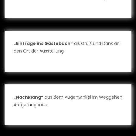
„Einträge ins Gästebuch“
als Gruß und Dank an
den Ort der Ausstellung.
„Nachklang“
aus dem Augenwinkel im Weggehen
Aufgefangenes.