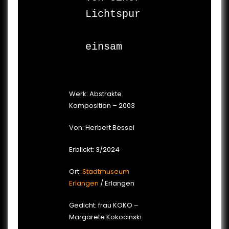
Lichtspur

Werk: Abstrakte
Komposition – 2003
Von: Herbert Bessel
Erblickt: 3/2024
Ort:
Stadtmuseum
Erlangen
/ Erlangen
Gedicht: frau KOKO –
Margarete Kokocinski