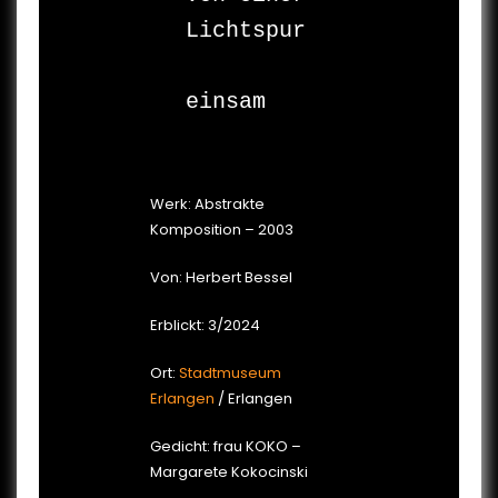
Lichtspur

Werk: Abstrakte
Komposition – 2003
Von: Herbert Bessel
Erblickt: 3/2024
Ort:
Stadtmuseum
Erlangen
/ Erlangen
Gedicht: frau KOKO –
Margarete Kokocinski