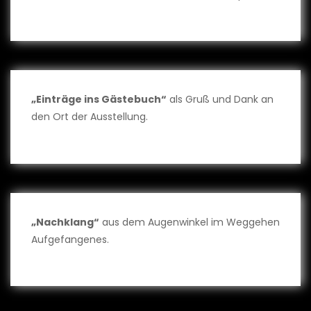
„Einträge ins Gästebuch“
als Gruß und Dank an
den Ort der Ausstellung.
„Nachklang“
aus dem Augenwinkel im Weggehen
Aufgefangenes.