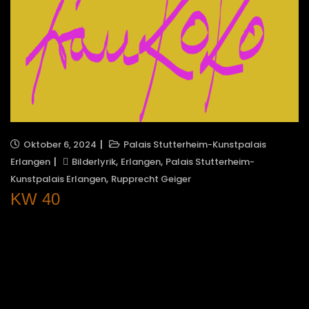
Oktober 6, 2024
Palais Stutterheim-Kunstpalais
,
,
Erlangen
Bilderlyrik
Erlangen
Palais Stutterheim-
,
Kunstpalais Erlangen
Rupprecht Geiger
KW 40