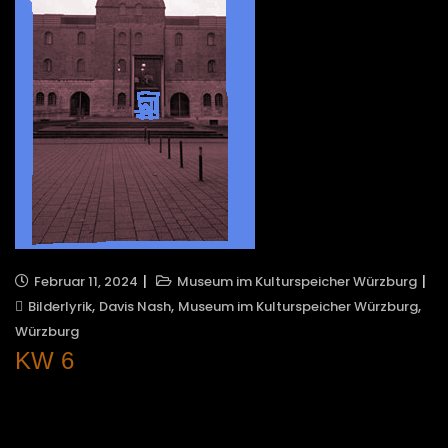
Februar 11, 2024
Museum im Kulturspeicher Würzburg
,
,
,
Bilderlyrik
Davis Nash
Museum im Kulturspeicher Würzburg
Würzburg
KW 6