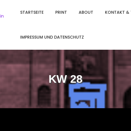
STARTSEITE
PRINT
ABOUT
KONTAKT & 
in
IMPRESSUM UND DATENSCHUTZ
KW 28