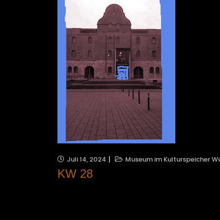
Juli 14, 2024
Museum im Kulturspeicher W
KW 28