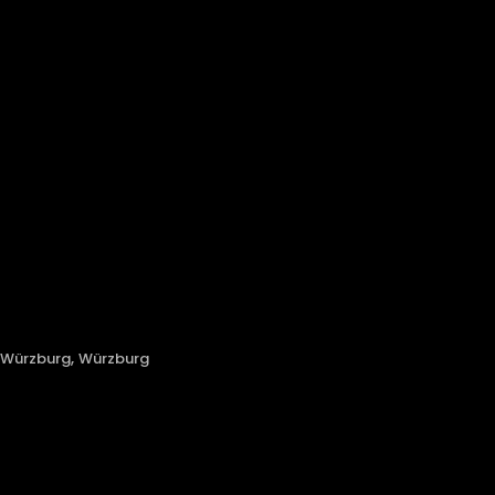
,
 Würzburg
Würzburg