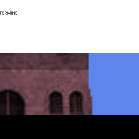
TERMINE