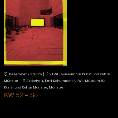
Dezember 28, 2025
LWL-Museum für Kunst und Kultur
,
,
Münster
Bilderlyrik
Emil Schumacher
LWL-Museum für
,
Kunst und Kultur Münster
Münster
KW 52 – So