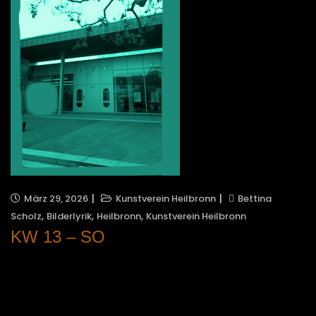
März 29, 2026
Kunstverein Heilbronn
Bettina
,
,
,
Scholz
Bilderlyrik
Heilbronn
Kunstverein Heilbronn
KW 13 – SO