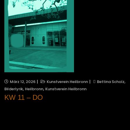
,
März 12, 2026
Kunstverein Heilbronn
Bettina Scholz
,
,
Bilderlyrik
Heilbronn
Kunstverein Heilbronn
KW 11 – DO