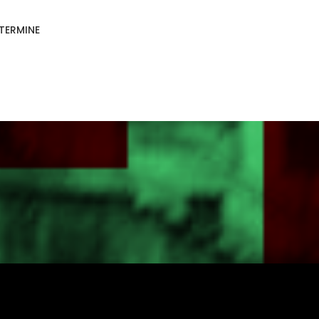
TERMINE