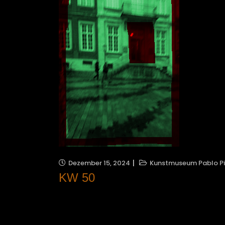
Dezember 15, 2024
Kunstmuseum Pablo Pi
KW 50