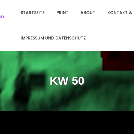
STARTSEITE
PRINT
ABOUT
KONTAKT & 
in
IMPRESSUM UND DATENSCHUTZ
KW 50