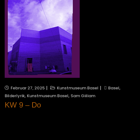
,
Februar 27, 2025
Kunstmuseum Basel
Basel
,
,
Bilderlyrik
Kunstmuseum Basel
Sam Giiliam
KW 9 – Do