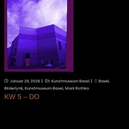
,
Januar 29, 2026
Kunstmuseum Basel
Basel
,
,
Bilderlyrik
Kunstmuseum Basel
Mark Rothko
KW 5 – DO