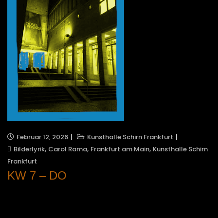
Februar 12, 2026
Kunsthalle Schirn Frankfurt
,
,
,
Bilderlyrik
Carol Rama
Frankfurt am Main
Kunsthalle Schirn
Frankfurt
KW 7 – DO