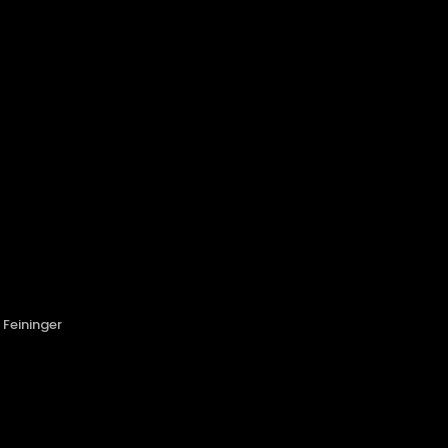
 Feininger