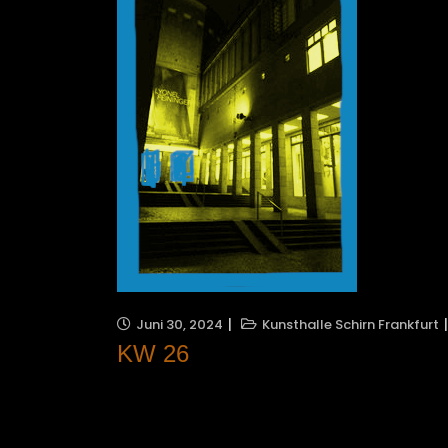
Juni 30, 2024
Kunsthalle Schirn Frankfurt
KW 26