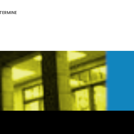
TERMINE