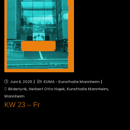
Juni 6, 2025
KUMA - Kunsthalle Mannheim
,
,
,
Bilderlyrik
Herbert Otto Hajek
Kunsthalle Mannheim
Mannheim
KW 23 – Fr