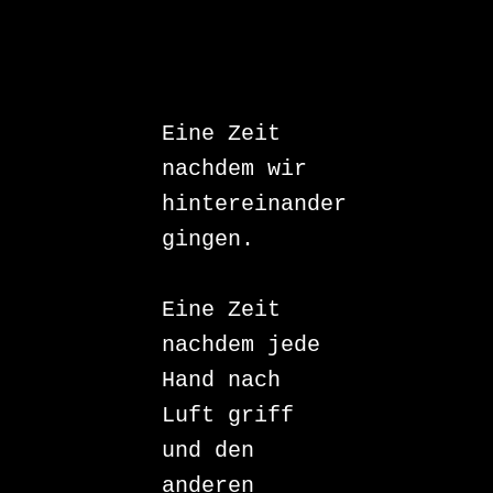
Eine Zeit

nachdem wir

hintereinander 
gingen.

Eine Zeit

nachdem jede

Hand nach 
Luft griff

und den 
anderen 