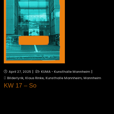
April 27, 2025
KUMA - Kunsthalle Mannheim
,
,
,
Bilderlyrik
Klaus Rinke
Kunsthalle Mannheim
Mannheim
KW 17 – So