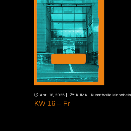
April 18, 2025
KUMA - Kunsthalle Mannhei
KW 16 – Fr