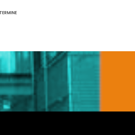
TERMINE