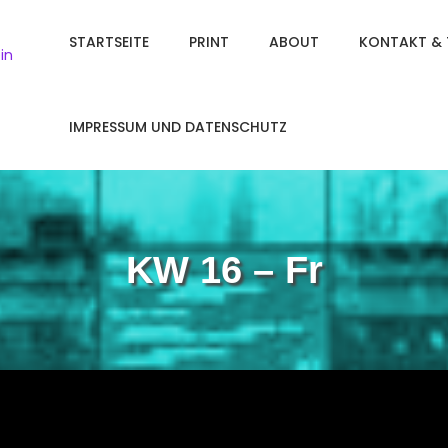
STARTSEITE
PRINT
ABOUT
KONTAKT & 
in
IMPRESSUM UND DATENSCHUTZ
KW 16 – Fr