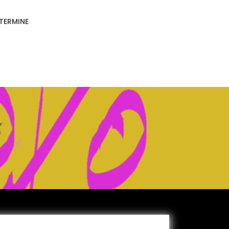
TERMINE