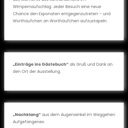
Wimpernaufschlag. Jeder Besuch eine neue
Chance den Exponaten entgegenzutreten – und
Worthäufchen an Worthäufchen aufzustapeln.
„Einträge ins Gästebuch“
als Gruß und Dank an
den Ort der Ausstellung.
„Nachklang“
aus dem Augenwinkel im Weggehen
Aufgefangenes.