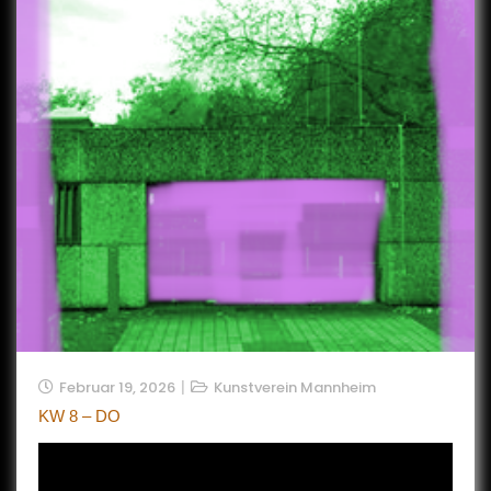
Februar 19, 2026
Kunstverein Mannheim
KW 8 – DO