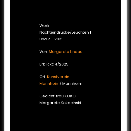
Werk:
Nachteindrücke/Leuchten 1
und 2 – 2015
Von:
Margarete Lindau
Erblickt: 4/2025
Ort:
Kunstverein
Mannheim
/ Mannheim
Gedicht: frau KOKO –
Margarete Kokocinski