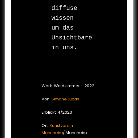
diffuse 
Wissen 

um das 
Unsichtbare 

in uns.

Werk: Waldzimmer – 2022
Von:
Simone Lucas
Erblickt: 4/2023
Ort:
Kunstverein
Mannheim
/ Mannheim