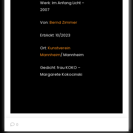
Werk: Im Anfang Licht –
2007
Von:
Bernd Zimmer
Erblickt: 10/2023
Ort:
Kunstverein
Mannheim
/ Mannheim
Gedicht: frau KOKO –
Margarete Kokocinski
0