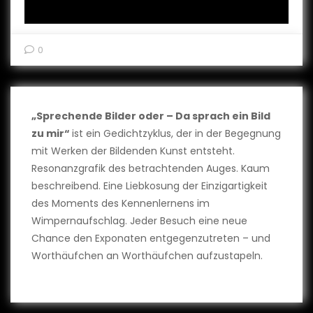
0
„Sprechende Bilder oder – Da sprach ein Bild
zu mir“
ist ein Gedichtzyklus, der in der Begegnung
mit Werken der Bildenden Kunst entsteht.
Resonanzgrafik des betrachtenden Auges. Kaum
beschreibend. Eine Liebkosung der Einzigartigkeit
des Moments des Kennenlernens im
Wimpernaufschlag. Jeder Besuch eine neue
Chance den Exponaten entgegenzutreten – und
Worthäufchen an Worthäufchen aufzustapeln.