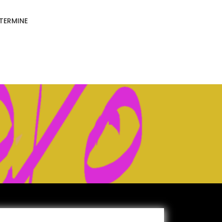
TERMINE