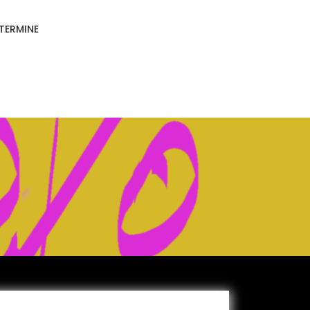
TERMINE