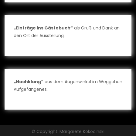
„Einträge ins Gästebuch“
als Gruß und Dank an
den Ort der Ausstellung.
„Nachklang“
aus dem Augenwinkel im Weggehen
Aufgefangenes.
© Copyright: Margarete Kokocinski