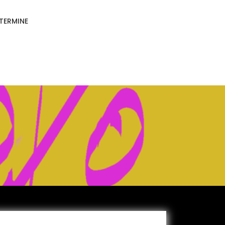
TERMINE