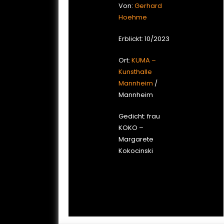
Von:
Gerhard
Hoehme
Erblickt: 10/2023
Ort:
KUMA –
Kunsthalle
Mannheim
/
Mannheim
Gedicht: frau
KOKO –
Margarete
Kokocinski