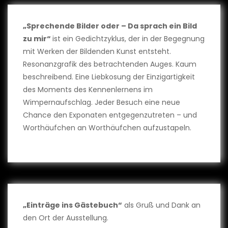
„Sprechende Bilder oder – Da sprach ein Bild
zu mir“
ist ein Gedichtzyklus, der in der Begegnung
mit Werken der Bildenden Kunst entsteht.
Resonanzgrafik des betrachtenden Auges. Kaum
beschreibend. Eine Liebkosung der Einzigartigkeit
des Moments des Kennenlernens im
Wimpernaufschlag. Jeder Besuch eine neue
Chance den Exponaten entgegenzutreten – und
Worthäufchen an Worthäufchen aufzustapeln.
„Einträge ins Gästebuch“
als Gruß und Dank an
den Ort der Ausstellung.