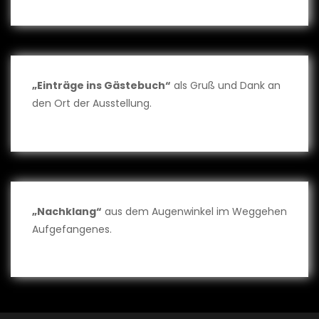
„Einträge ins Gästebuch“
als Gruß und Dank an
den Ort der Ausstellung.
„Nachklang“
aus dem Augenwinkel im Weggehen
Aufgefangenes.