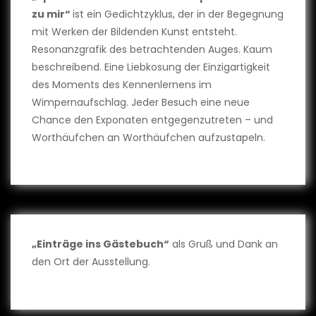
zu mir“
ist ein Gedichtzyklus, der in der Begegnung
mit Werken der Bildenden Kunst entsteht.
Resonanzgrafik des betrachtenden Auges. Kaum
beschreibend. Eine Liebkosung der Einzigartigkeit
des Moments des Kennenlernens im
Wimpernaufschlag. Jeder Besuch eine neue
Chance den Exponaten entgegenzutreten – und
Worthäufchen an Worthäufchen aufzustapeln.
„Einträge ins Gästebuch“
als Gruß und Dank an
den Ort der Ausstellung.