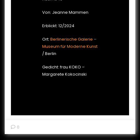
Von: Jeanne Mammen
Erblickt: 12/2024
Ort:
Berlinerische Galerie –
Museum für Moderne Kunst
/ Berlin
Gedicht: frau KOKO –
Margarete Kokocinski
0